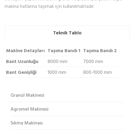
makina hatlarına taşımak için kullanılmaktadır.
Teknik Tablo
Makine Detayları
Taşıma Bandı 1
Taşıma Bandı 2
Bant Uzunluğu
8000 mm
7000 mm
Bant Genişliği
1000 mm
800-1000 mm
Granül Makinesi
Agromel Makinesi
Sıkma Makinası