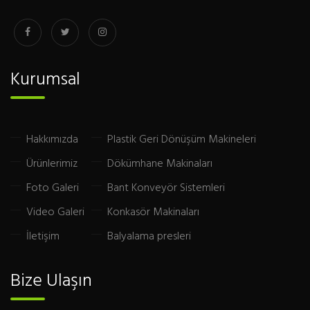
Kurumsal
Hakkımızda
Plastik Geri Dönüşüm Makineleri
Ürünlerimiz
Dökümhane Makinaları
Foto Galeri
Bant Konveyör Sistemleri
Video Galeri
Konkasör Makinaları
İletişim
Balyalama presleri
Bize Ulaşın