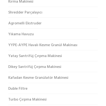
Kırma Makinesi
Shredder Parçalayıcı
Agromelli Ekstruder
Yıkama Havuzu
YYPE-AYPE Havalı Kesme Granül Makinası
Yatay Santrifüj Çırpma Makinesi
Dikey Santrifüj Çırpma Makinesi
Kafadan Kesme Granülatör Makinesi
Duble Filtre
Turbo Çırpma Makinesi