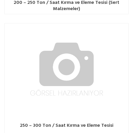
200 – 250 Ton / Saat Kırma ve Eleme Tesisi (Sert
Malzemeler)
250 – 300 Ton / Saat Kırma ve Eleme Tesisi