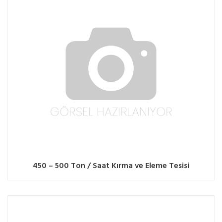
450 – 500 Ton / Saat Kırma ve Eleme Tesisi