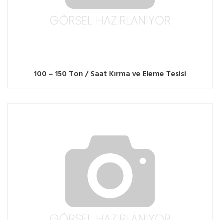
100 – 150 Ton / Saat Kırma ve Eleme Tesisi