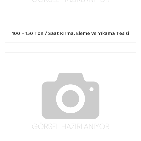
100 – 150 Ton / Saat Kırma, Eleme ve Yıkama Tesisi