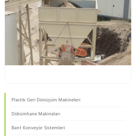
Plastik Geri Dönüşüm Makineleri
Dökümhane Makinaları
Bant Konveyör Sistemleri