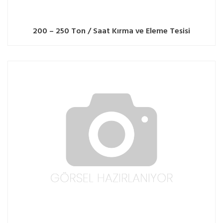
200 – 250 Ton / Saat Kırma ve Eleme Tesisi