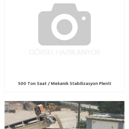
500 Ton Saat / Mekanik Stabilizasyon Plenti