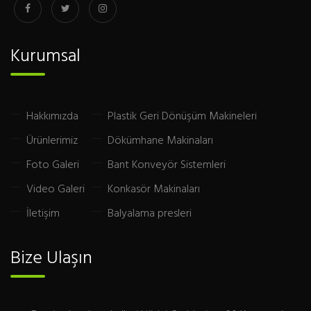
Kurumsal
Hakkımızda
Plastik Geri Dönüşüm Makineleri
Ürünlerimiz
Dökümhane Makinaları
Foto Galeri
Bant Konveyör Sistemleri
Video Galeri
Konkasör Makinaları
İletişim
Balyalama presleri
Bize Ulaşın