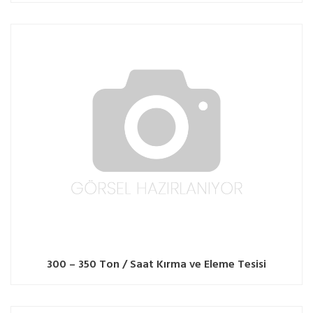
300 – 350 Ton / Saat Kırma ve Eleme Tesisi